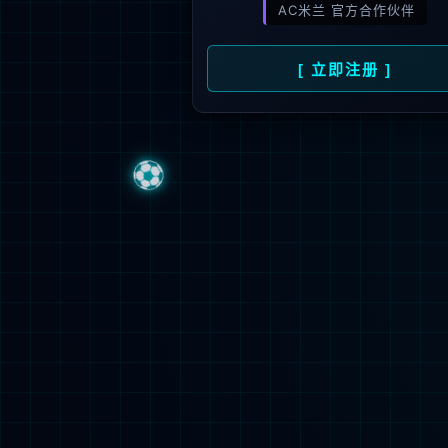
Stake游戏官网入口梦享家系列
St