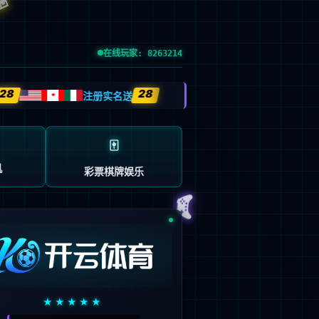
新闻资讯
人才招聘
联系我们
language
中文简体
垫·全球U选系列