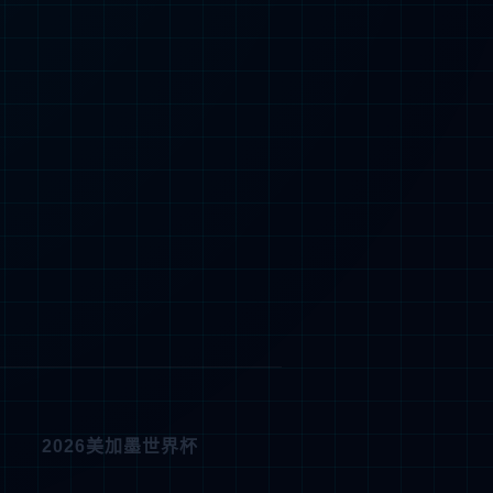
1007884230@qq.com
全国销售热线 7*24小时
8
我
4001816818
式
业务对接邮箱
1007884230@qq.com
1007884230@qq.com
言
4001816818
9
公司地址
广东省佛山市龙江镇325国道
102号Stake游戏官网入口家居
4001816818
总部
网站建设：
SEO
营业执照