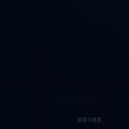
网站首
品牌介
产品中心
页
绍
公司简介
Stake游戏官网入口功能系
发展历程
列
Stake游戏官网入口极简系
资质荣誉
列
Stake游戏官网入口布艺系
企业文化
列
Stake游戏官网入口睡眠系
宣传视频
列
Copyright © 2024 佛山市顺德区Stake游戏官网入口家具有限公司 A