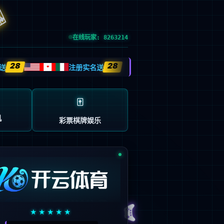
新闻资讯
人才招聘
联系我们
language
中文简体
首页
设计与卓越品质赢得市场。