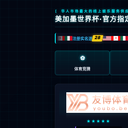
媒体报道
新闻报道
新闻报道