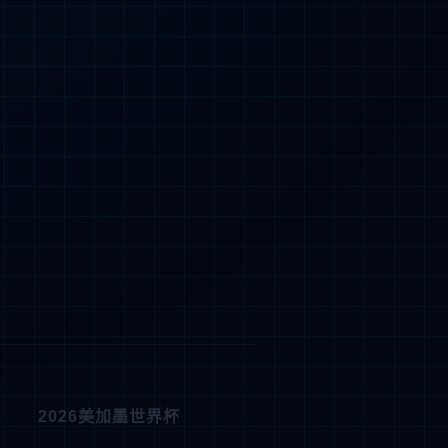
1007884230@qq.com
8
全国销售热线 7*24小时
我
4001816818
1007884230@qq.com
4001816818
9
式
业务对接邮箱
1007884230@qq.com
言
4001816818
公司地址
广东省佛山市龙江镇325国道
102号Stake游戏官网入口家居
总部
网站建设：
SEO
营业执照